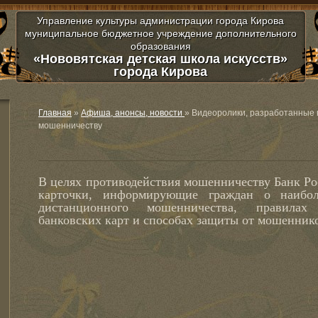
Управление культуры администрации города Кирова
муниципальное бюджетное учреждение дополнительного
образования
«Нововятская детская школа искусств»
города Кирова
Главная
»
Афиша, анонсы, новости
»
Видеоролики, разработанные 
мошенничеству
В целях противодействия мошенничеству Банк Ро
карточки, информирующие граждан о наибол
дистанционного мошенничества, правилах 
банковских карт и способах защиты от мошенник